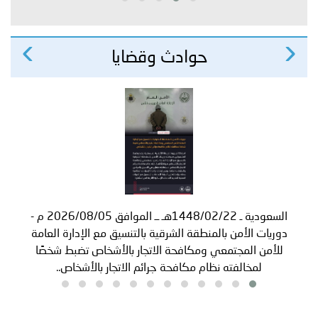
›
‹
حوادث وقضايا
السعودية ـ 1448/02/22هـ ــ الموافق 2026/08/05 م -
دوريات الأمن بالمنطقة الشرقية بالتنسيق مع الإدارة العامة
للأمن المجتمعي ومكافحة الاتجار بالأشخاص تضبط شخصًا
لمخالفته نظام مكافحة جرائم الاتجار بالأشخاص..