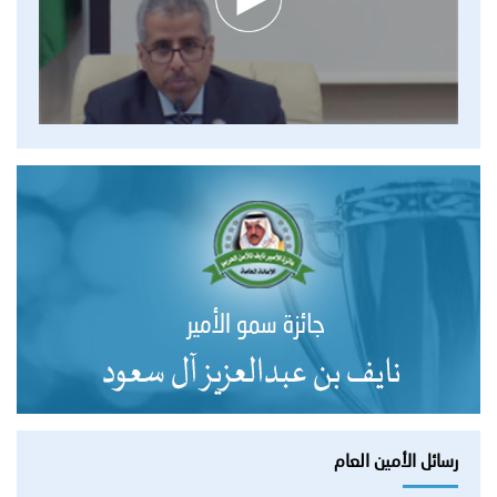
رسائل الأمين العام