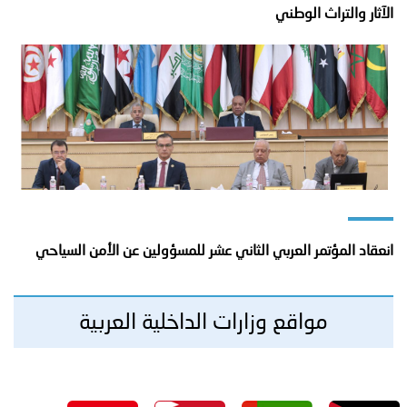
الآثار والتراث الوطني
انعقاد المؤتمر العربي الثاني عشر للمسؤولين عن الأمن السياحي
مواقع وزارات الداخلية العربية