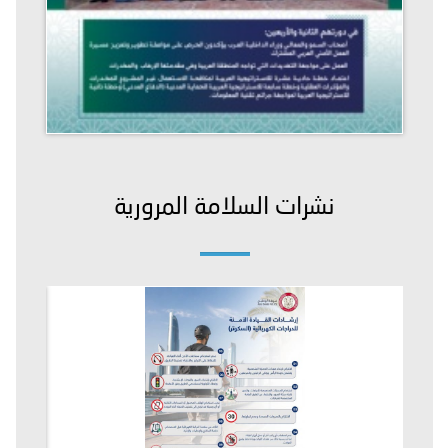
نشرات السلامة المرورية