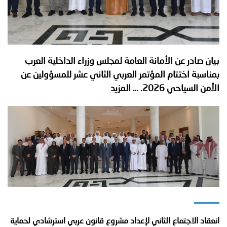
بيان صادر عن الأمانة العامة لمجلس وزراء الداخلية العرب
بمناسبة اختتام المؤتمر العربي الثاني عشر للمسؤولين عن
الأمن السياحي 2026.
… المزيد
انعقاد الاجتماع الثاني لإعداد مشروع قانون عربي استرشادي لحماية