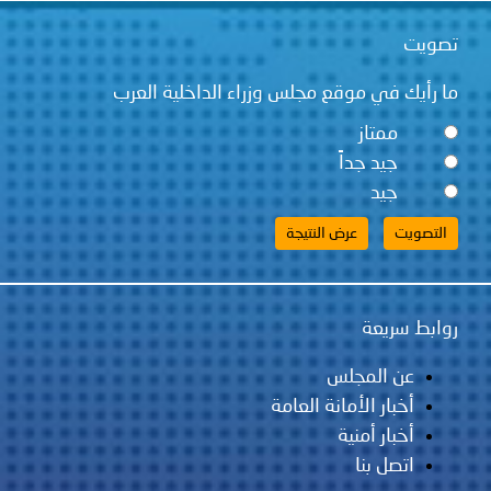
تصويت
ما رأيك في موقع مجلس وزراء الداخلية العرب
ممتاز
جيد جداً
جيد
روابط سريعة
عن المجلس
أخبار الأمانة العامة
أخبار أمنية
اتصل بنا