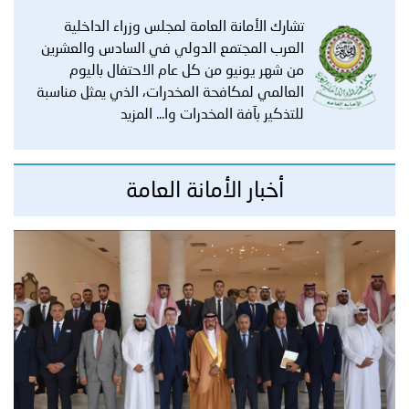
تشارك الأمانة العامة لمجلس وزراء الداخلية
العرب المجتمع الدولي في السادس والعشرين
من شهر يونيو من كل عام الاحتفال باليوم
العالمي لمكافحة المخدرات، الذي يمثل مناسبة
للتذكير بآفة المخدرات وا...
المزيد
أخبار الأمانة العامة