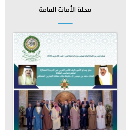
مجلة الأمانة العامة