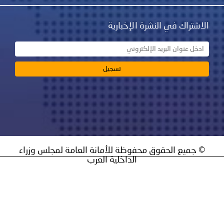
نشرة الإخبارية
ق محفوظة للأمانة العامة لمجلس وزراء
الداخلية العرب