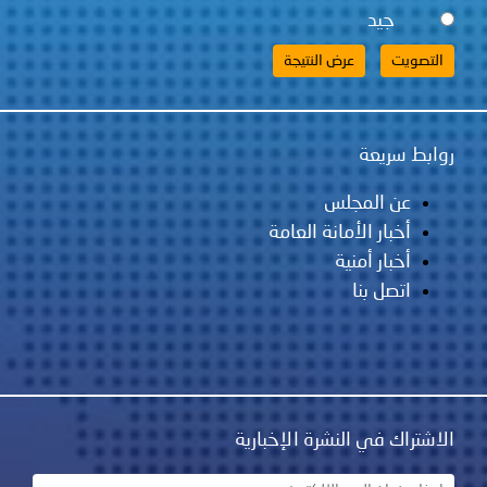
جيد
روابط سريعة
عن المجلس
أخبار الأمانة العامة
أخبار أمنية
اتصل بنا
الاشتراك في النشرة الإخبارية