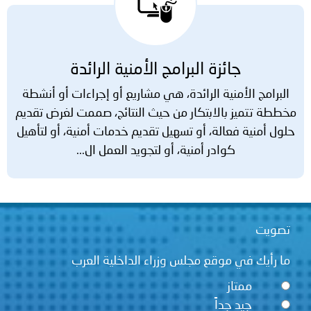
جائزة البرامج الأمنية الرائدة
البرامج الأمنية الرائدة، هي مشاريع أو إجراءات أو أنشطة
مخططة تتميز بالابتكار من حيث النتائج، صممت لغرض تقديم
حلول أمنية فعالة، أو تسهيل تقديم خدمات أمنية، أو لتأهيل
كوادر أمنية، أو لتجويد العمل ال...
تصويت
ما رأيك في موقع مجلس وزراء الداخلية العرب
ممتاز
جيد جداً