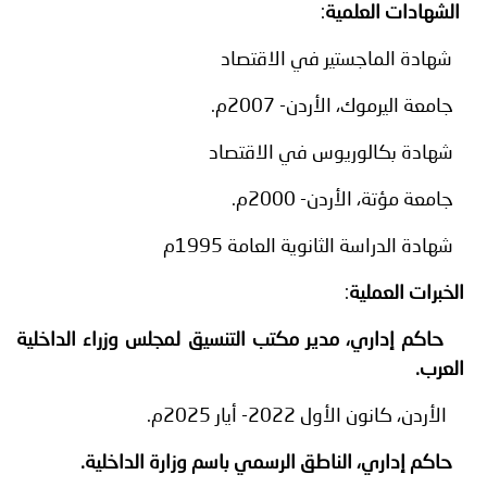
الشهادات العلمية
:
شهادة الماجستير في الاقتصاد
جامعة اليرموك، الأردن- 2007م.
شهادة بكالوريوس في الاقتصاد
جامعة مؤتة، الأردن- 2000م.
شهادة الدراسة الثانوية العامة 1995م
الخبرات
العملية
:
حاكم إداري، مدير مكتب التنسيق لمجلس وزراء الداخلية
العرب.
الأردن، كانون الأول 2022- أيار 2025م.
حاكم إداري، الناطق الرسمي باسم وزارة الداخلية.