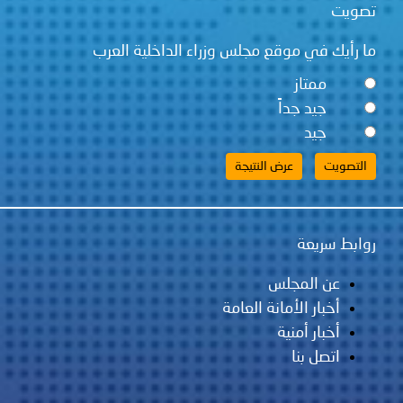
تصويت
ما رأيك في موقع مجلس وزراء الداخلية العرب
ممتاز
جيد جداً
جيد
روابط سريعة
عن المجلس
أخبار الأمانة العامة
أخبار أمنية
اتصل بنا