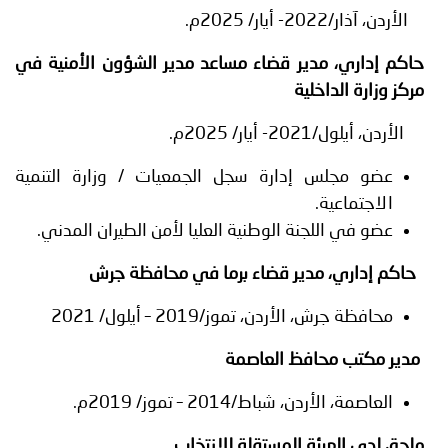
الأردن، آذار/2022- أيار/ 2025م.
حاكم إداري، مدير قضاء مساعد مدير الشؤون الأمنية في
مركز وزارة الداخلية
الأردن، أيلول/2021- أيار/ 2025م.
عضو مجلس إدارة سجل الجمعيات / وزارة التنمية
الاجتماعية.
عضو في اللجنة الوطنية العليا لأمن الطيران المدني.
حاكم إداري، مدير قضاء برما في محافظة جرش
محافظة جرش، الأردن، تموز/2019 – أيلول/ 2021
مدير مكتب محافظ العاصمة
العاصمة، الأردن، شباط/2014 – تموز/ 2019م.
ملحق لدى الهيئة المستقلة للانتخاب