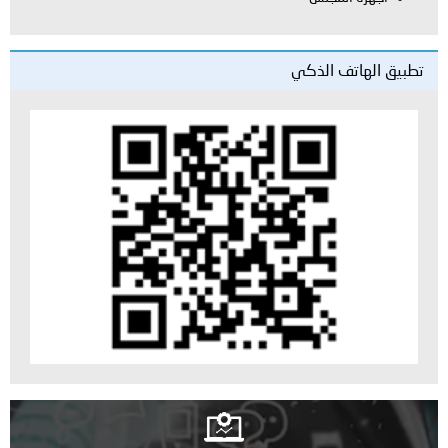
تطبيق الهاتف الذكي