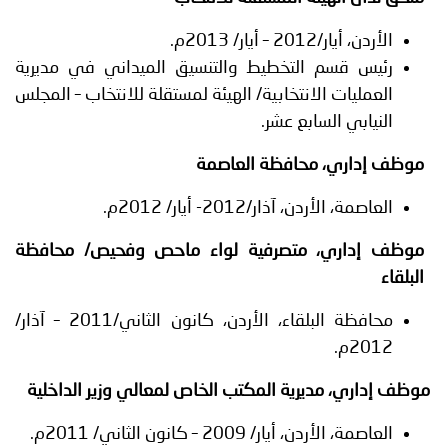
الأردن، أيار/2012 – أيار/ 2013م.
رئيس قسم التخطيط والتنسيق الميداني في مديرية
العمليات الانتخابية/ الهيئة لمستقلة للانتخاب – المجلس
النيابي السابع عشر.
موظف إداري، محافظة العاصمة
العاصمة، الأردن، آذار/2012- أيار/ 2012م.
موظف إداري، متصرفية لواء ماحص وفحيص/ محافظة
البلقاء
محافظة البلقاء، الأردن، كانون الثاني/2011 – آذار/
2012م.
موظف إداري، مديرية المكتب الخاص لمعالي وزير الداخلية
العاصمة، الأردن، أيار/ 2009 – كانون الثاني/ 2011م.