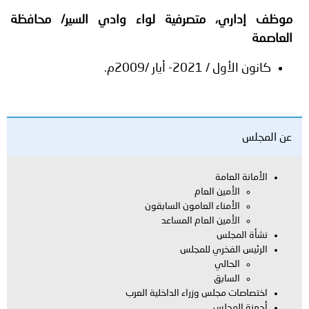
موظف إداري، متصرفية لواء وادي السير/ محافظة
العاصمة
كانون الأول / 2021- أيار /2009م.
عن المجلس
الأمانة العامة
الأمين العام
الأمناء العامون السابقون
الأمين العام المساعد
نشأة المجلس
الرئيس الفخري للمجلس
الحالي
السابق
اختصاصات مجلس وزراء الداخلية العرب
أجهزة المجلس