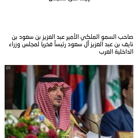
صاحب السمو الملكي الأمير عبد العزيز بن سعود بن
نايف بن عبد العزيز آل سعود رئيساً فخريا لمجلس وزراء
الداخلية العرب