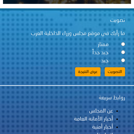
تصويت
ما رأيك في موقع مجلس وزراء الداخلية العرب
ممتاز
جيد جداً
جيد
روابط سريعة
عن المجلس
أخبار الأمانة العامة
أخبار أمنية