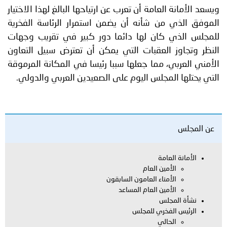
ويسعد الأمانة العامة أن تعرب عن ارتياحها البالغ لهذا الاختيار
الموفق الذي من شأنه أن يضمن استمرار الرئاسة الفخرية
للمجلس الذي كان لها دائما دور كبير في تقريب وجهات
النظر وتجاوز العقبات التي يمكن أن تعترض سبيل التعاون
الأمني العربي، مما جعلها سببا رئيسا في المكانة المرموقة
التي يحتلها المجلس اليوم على الصعيدين العربي والدولي.
عن المجلس
الأمانة العامة
الأمين العام
الأمناء العامون السابقون
الأمين العام المساعد
نشأة المجلس
الرئيس الفخري للمجلس
الحالي