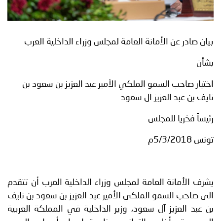
بيان صادر عن الأمانة العامة لمجلس وزراء الداخلية العرب
بشأن
اختيار صاحب السمو الملكي الأمير عبد العزيز بن سعود بن
نايف بن عبد العزيز آل سعود
رئيساً فخريا للمجلس
تونس 5/3/2018م
يشرف الأمانة العامة لمجلس وزراء الداخلية العرب أن تتقدم
الى
صاحب السمو الملكي الأمير عبد العزيز بن سعود بن نايف
بن عبد العزيز آل سعود
، وزير الداخلية في المملكة العربية