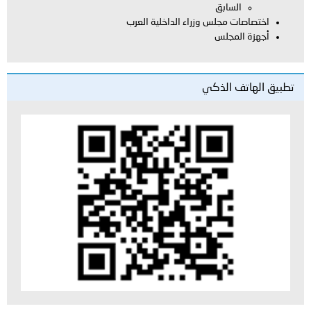
السابق
اختصاصات مجلس وزراء الداخلية العرب
أجهزة المجلس
تطبيق الهاتف الذكي