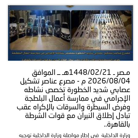
مـصر ـ 1448/02/21هـ ــ الموافق
2026/08/04 م - مصرع عناصر تشكيل
عصابي شديد الخطورة تخصص نشاطه
الإجرامي في ممارسة أعمال البلطجة
وفرض السيطرة والسرقات بالإكراه عقب
تبادل إطلاق النيران مع قوات الشرطة
بالقاهرة..
وزارة الداخلية فى إطار مواصلة وزارة الداخلية توجيه