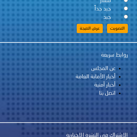
ممتاز
جيد جداً
جيد
روابط سريعة
عن المجلس
أخبار الأمانة العامة
أخبار أمنية
اتصل بنا
الاشتراك في النشرة الإخبارية