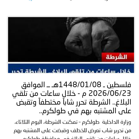
فلسطين ـ 1448/01/08هـ ــ الموافق
2026/06/23 م - خلال ساعات من تلقي
البلاغ.. الشرطة تحرر شاباً مختطفاً وتقبض
على المشتبه بهم في طولكرم..
وزارة الداخلية طولكرم – تمكنت الشرطة، اليوم الثلاثاء،
من تحرير شاب تعرض للخطف وقبضت على المشتبه بهم