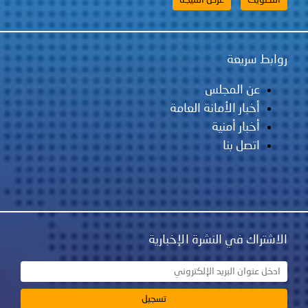
روابط سريعة
عن المجلس
أخبار الأمانة العامة
أخبار أمنية
اتصل بنا
الاشتراك في النشرة الإخبارية