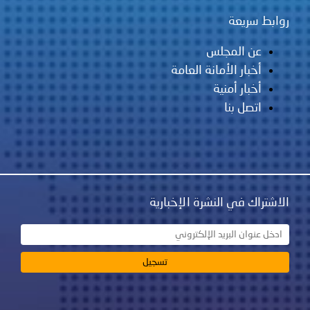
روابط سريعة
عن المجلس
أخبار الأمانة العامة
أخبار أمنية
اتصل بنا
الاشتراك في النشرة الإخبارية