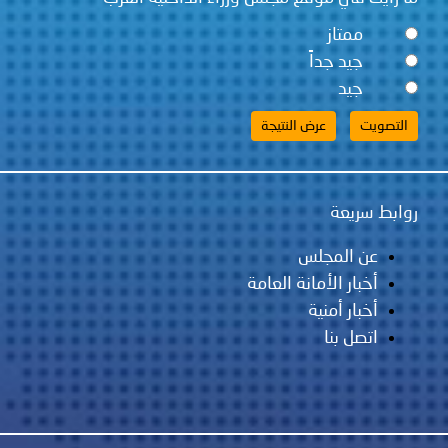
ممتاز
جيد جداً
جيد
روابط سريعة
عن المجلس
أخبار الأمانة العامة
أخبار أمنية
اتصل بنا