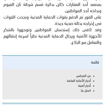
بمصعد أحد العقارات كائن بدائرة قسم شرطة ثان الفيوم
وبداخه أحد المواطنين.
على الفور تم الدفع بقوات الحماية المدنية ونجحت القوات
فى إخراجه بحالة صحية جيدة.
وقد لاقى ذلك إستحسان المواطنين وتوجهوا بالشكر
للأجهزة الأمنية ورجال الحماية المدنية نظراً لسرعة إنتقالهم
والتعامل مع البلاغ.
قائمة
عن المجلس
أخبار الأمانة العامة
أخبار أمنية
اتصل بنا