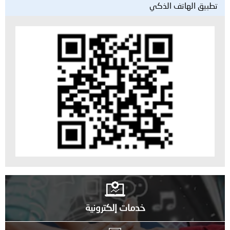
تطبيق الهاتف الذكي
خدمات إلكترونية