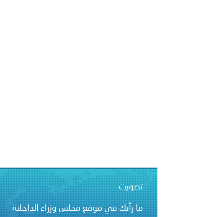
بيان صادر عن الأمانة العام
بالمملكة العربية السعودية
تصويت
ما رأيك في موقع مجلس وزراء الداخلية