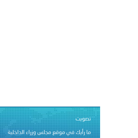
بيان صادر عن الأمانة العام
بالمملكة العربية السعودية
تصويت
ما رأيك في موقع مجلس وزراء الداخلية