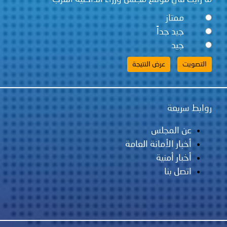
ممتاز
جيد جداً
جيد
روابط سريعة
عن المجلس
أخبار الأمانة العامة
أخبار أمنية
اتصل بنا