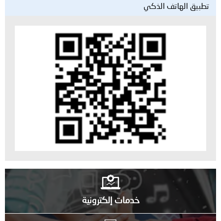
تطبيق الهاتف الذكي
خدمات إلكترونية