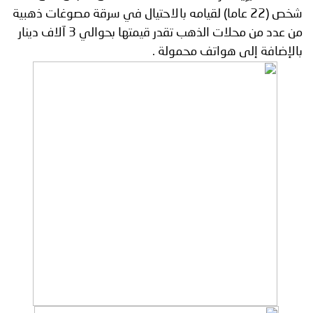
شخص (22 عاما) لقيامه بالاحتيال في سرقة مصوغات ذهبية
من عدد من محلات الذهب تقدر قيمتها بحوالي 3 آلاف دينار
بالإضافة إلى هواتف محمولة .