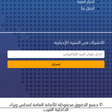
أخبار أمنية
اتصل بنا
الاشتراك في النشرة الإخبارية
© جميع الحقوق محفوظة للأمانة العامة لمجلس وزراء
الداخلية العرب