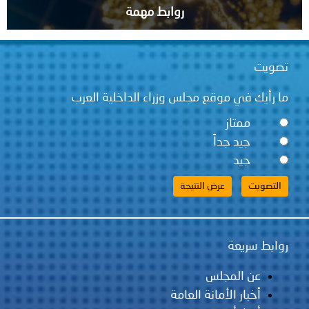
روابط مهمة
تصويت
ما رأيك في موقع مجلس وزراء الداخلية العرب
ممتاز
جيد جداً
جيد
روابط سريعة
عن المجلس
أخبار الأمانة العامة