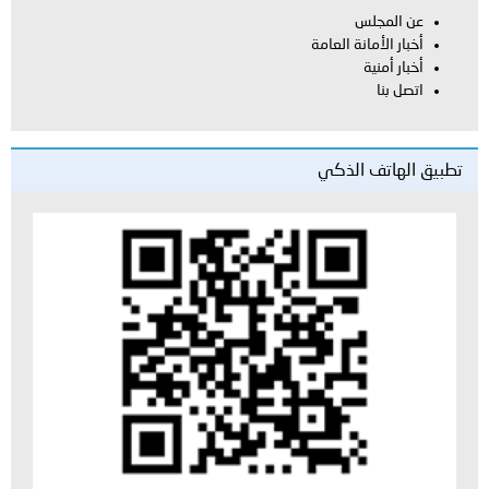
عن المجلس
أخبار الأمانة العامة
أخبار أمنية
اتصل بنا
تطبيق الهاتف الذكي