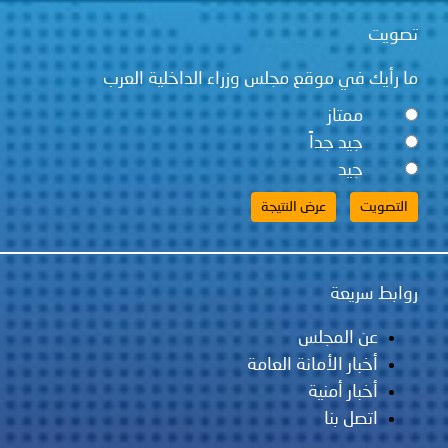
تصويت
ما رأيك في موقع مجلس وزراء الداخلية العرب
ممتاز
جيد جداً
جيد
روابط سريعة
عن المجلس
أخبار الأمانة العامة
أخبار أمنية
اتصل بنا