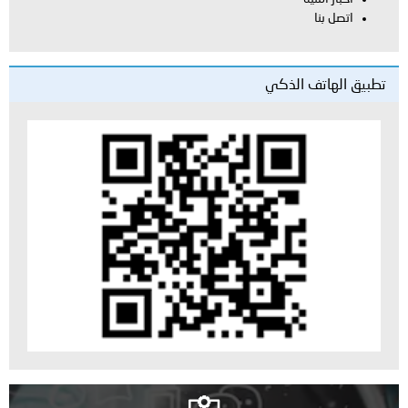
اتصل بنا
تطبيق الهاتف الذكي