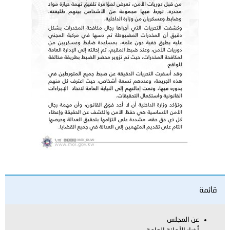
قائمة
عن المجلس