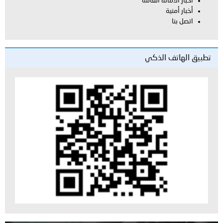
أخبار الأمانة العامة
أخبار أمنية
اتصل بنا
تطبيق الهاتف الذكي