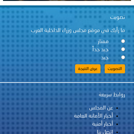
تصويت
ما رأيك في موقع مجلس وزراء الداخلية العرب
ممتاز
جيد جداً
جيد
روابط سريعة
عن المجلس
أخبار الأمانة العامة
أخبار أمنية
اتصل بنا