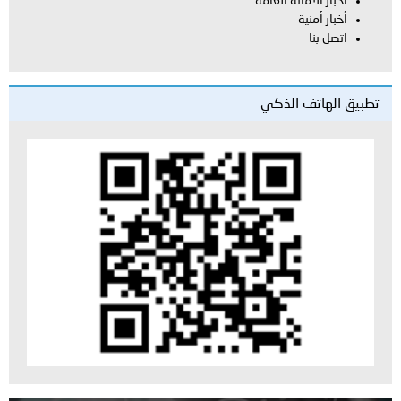
أخبار الأمانة العامة
أخبار أمنية
اتصل بنا
تطبيق الهاتف الذكي