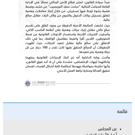
قائمة
عن المجلس