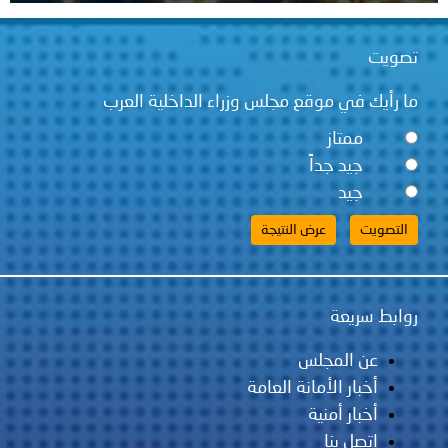
تصويت
ما رأيك في موقع مجلس وزراء الداخلية العرب
ممتاز
جيد جداً
جيد
روابط سريعة
عن المجلس
أخبار الأمانة العامة
أخبار أمنية
اتصل بنا