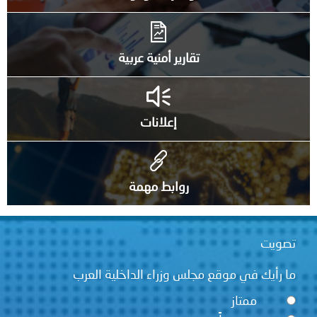
تقارير أمنية عربية
إعلانات
روابط مهمة
تصويت
ما رأيك في موقع مجلس وزراء الداخلية العرب
ممتاز