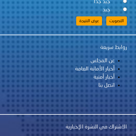
جيد جداً
جيد
روابط سريعة
عن المجلس
أخبار الأمانة العامة
أخبار أمنية
اتصل بنا
الاشتراك في النشرة الإخبارية