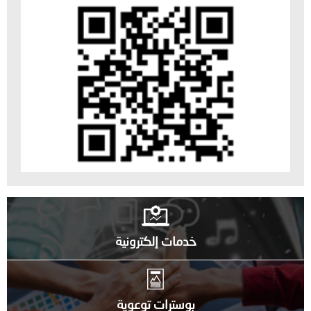
خدمات إلكترونية
بوسترات توعوية