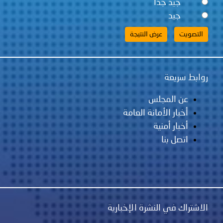
جيد جداً
جيد
روابط سريعة
عن المجلس
أخبار الأمانة العامة
أخبار أمنية
اتصل بنا
الاشتراك في النشرة الإخبارية