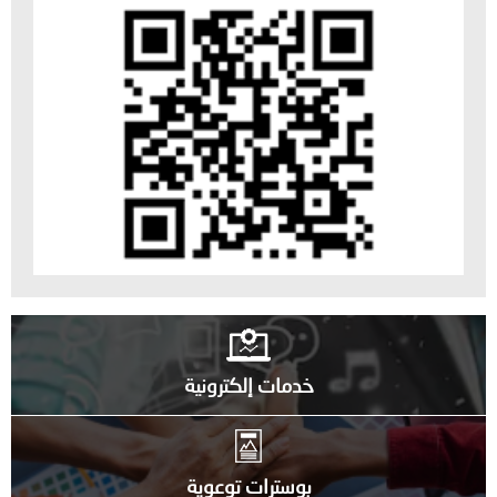
خدمات إلكترونية
بوسترات توعوية