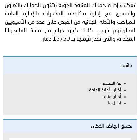
تمكنت إدارة جمارك المنافذ الجوية بشئون الجمارك بالتعاون
والتنسيق مع إدارة مكافحة المخدرات بالإدارة العامة
للمباحث والأدلة الجنائية من القبض على عدد من الآسيويين
لمحاولتهم تهريب 3.35 كيلو جرام من مادة الماريجوانا
المخدرة، والتي تقدر قيمتها بــ 16750 دينار.
قائمة
عن المجلس
أخبار الأمانة العامة
أخبار أمنية
اتصل بنا
تطبيق الهاتف الذكي