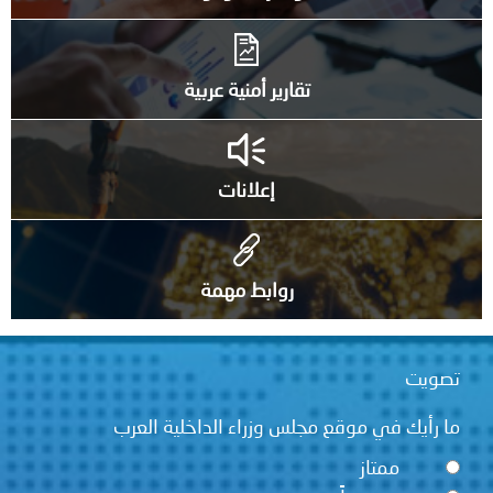
تقارير أمنية عربية
إعلانات
روابط مهمة
تصويت
ما رأيك في موقع مجلس وزراء الداخلية العرب
ممتاز