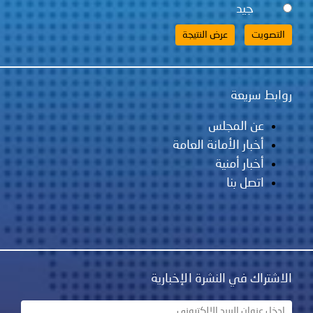
جيد
روابط سريعة
عن المجلس
أخبار الأمانة العامة
أخبار أمنية
اتصل بنا
الاشتراك في النشرة الإخبارية