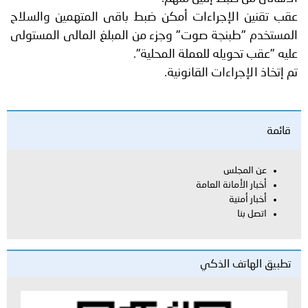
عقب تقنين الإجراءات أمكن ضبط باقى المتهمين والسلاح
المستخدم "طبنجة صوت" وجزء من المبلغ المالى المستولى
عليه "عقب تحويله للعملة المحلية".
تم إتخاذ الإجراءات القانونية.
قائمة
عن المجلس
أخبار الأمانة العامة
أخبار أمنية
اتصل بنا
تطبيق الهاتف الذكي