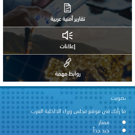
تقارير أمنية عربية
إعلانات
روابط مهمة
تصويت
ما رأيك في موقع مجلس وزراء الداخلية العرب
ممتاز
جيد جداً