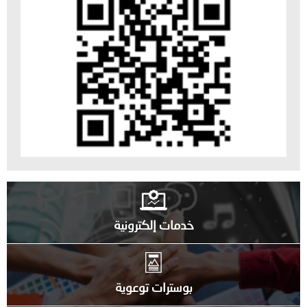
خدمات إلكترونية
بوسترات توعوية