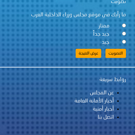
تصويت
ما رأيك في موقع مجلس وزراء الداخلية العرب
ممتاز
جيد جداً
جيد
روابط سريعة
عن المجلس
أخبار الأمانة العامة
أخبار أمنية
اتصل بنا