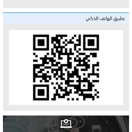
تطبيق الهاتف الذكي