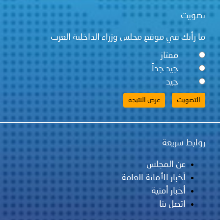
تصويت
ما رأيك في موقع مجلس وزراء الداخلية العرب
ممتاز
جيد جداً
جيد
روابط سريعة
عن المجلس
أخبار الأمانة العامة
أخبار أمنية
اتصل بنا