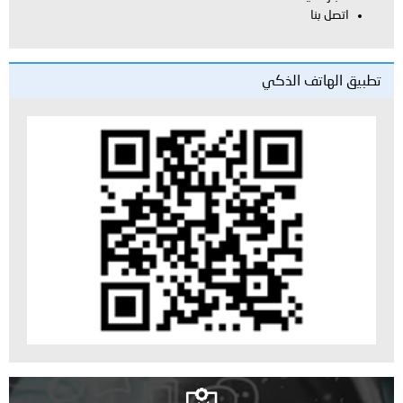
اتصل بنا
تطبيق الهاتف الذكي