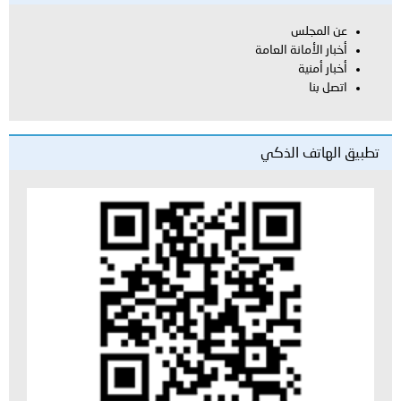
عن المجلس
أخبار الأمانة العامة
أخبار أمنية
اتصل بنا
تطبيق الهاتف الذكي