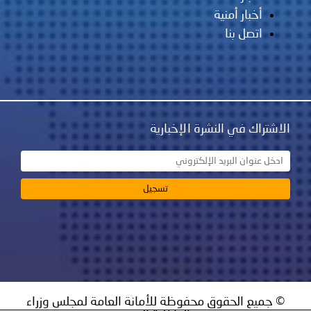
أخبار أمنية
اتصل بنا
الاشتراك في النشرة الإخبارية
© جميع الحقوق محفوظة للأمانة العامة لمجلس وزراء