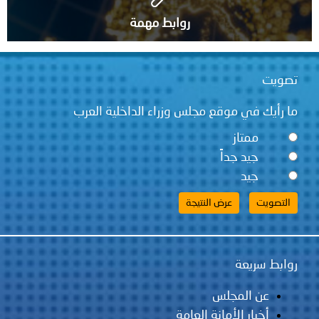
روابط مهمة
تصويت
ما رأيك في موقع مجلس وزراء الداخلية العرب
ممتاز
جيد جداً
جيد
روابط سريعة
عن المجلس
أخبار الأمانة العامة