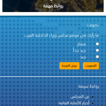
روابط مهمة
تصويت
ما رأيك في موقع مجلس وزراء الداخلية العرب
ممتاز
جيد جداً
جيد
روابط سريعة
عن المجلس
أخبار الأمانة العامة