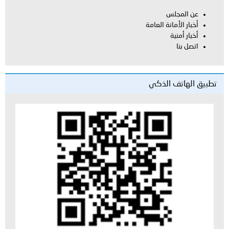
عن المجلس
أخبار الأمانة العامة
أخبار أمنية
اتصل بنا
تطبيق الهاتف الذكي