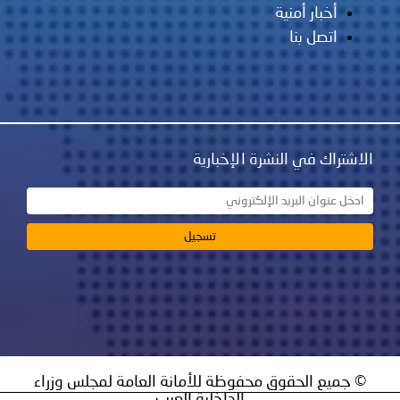
أخبار أمنية
اتصل بنا
الاشتراك في النشرة الإخبارية
© جميع الحقوق محفوظة للأمانة العامة لمجلس وزراء
الداخلية العرب