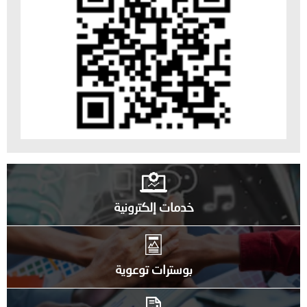
خدمات إلكترونية
بوسترات توعوية