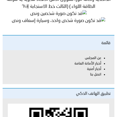
قائمة
عن المجلس
أخبار الأمانة العامة
أخبار أمنية
اتصل بنا
تطبيق الهاتف الذكي