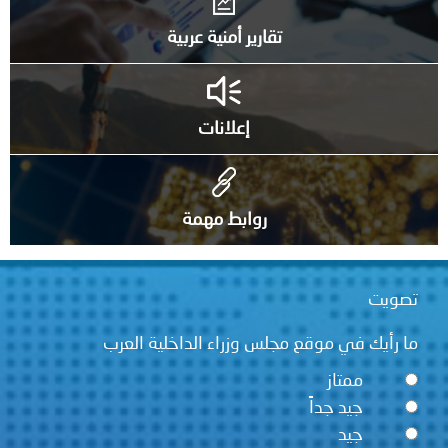
تقارير أمنية عربية
إعلانات
روابط مهمة
تصويت
ما رأيك في موقع مجلس وزراء الداخلية العرب
ممتاز
جيد جداً
جيد