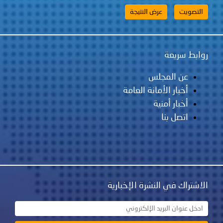
روابط سريعة
عن المجلس
أخبار الأمانة العامة
أخبار أمنية
اتصل بنا
الاشتراك في النشرة الإخبارية