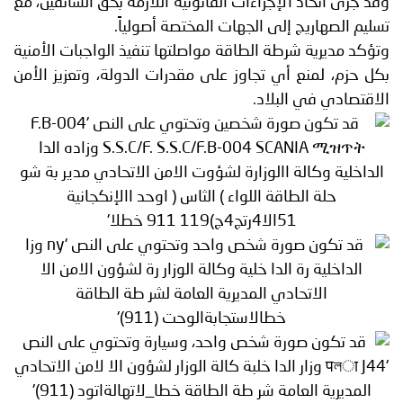
وقد جرى اتخاذ الإجراءات القانونية اللازمة بحق السائقين، مع
تسليم الصهاريج إلى الجهات المختصة أصولياً.
وتؤكد مديرية شرطة الطاقة مواصلتها تنفيذ الواجبات الأمنية
بكل حزم، لمنع أي تجاوز على مقدرات الدولة، وتعزيز الأمن
الاقتصادي في البلاد.