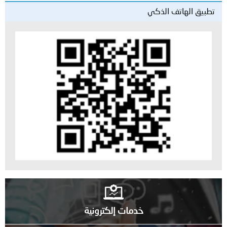
تطبيق الهاتف الذكي
خدمات إلكترونية