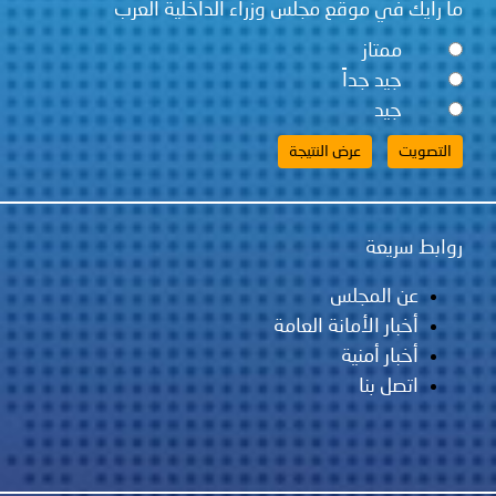
ما رأيك في موقع مجلس وزراء الداخلية العرب
ممتاز
جيد جداً
جيد
روابط سريعة
عن المجلس
أخبار الأمانة العامة
أخبار أمنية
اتصل بنا