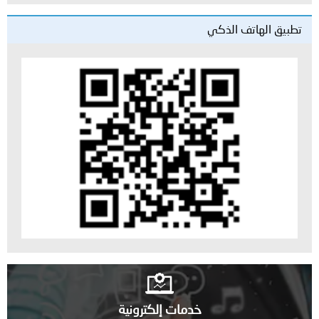
تطبيق الهاتف الذكي
خدمات إلكترونية