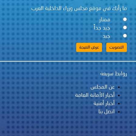
ما رأيك في موقع مجلس وزراء الداخلية العرب
ممتاز
جيد جداً
جيد
روابط سريعة
عن المجلس
أخبار الأمانة العامة
أخبار أمنية
اتصل بنا