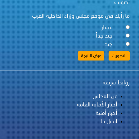
تصويت
ما رأيك في موقع مجلس وزراء الداخلية العرب
ممتاز
جيد جداً
جيد
روابط سريعة
عن المجلس
أخبار الأمانة العامة
أخبار أمنية
اتصل بنا