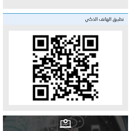
تطبيق الهاتف الذكي