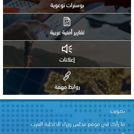
بوسترات توعوية
تقارير أمنية عربية
إعلانات
روابط مهمة
تصويت
ما رأيك في موقع مجلس وزراء الداخلية العرب