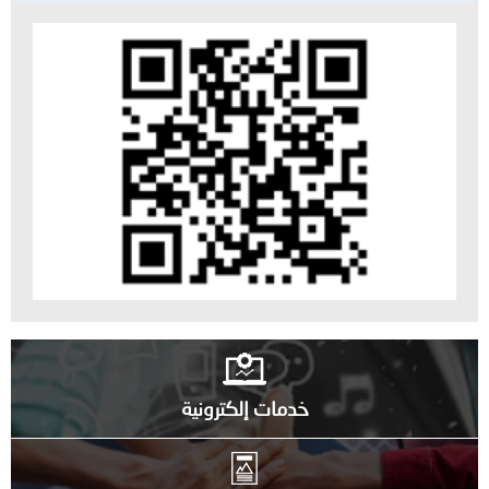
خدمات إلكترونية