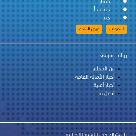
ممتاز
جيد جداً
جيد
روابط سريعة
عن المجلس
أخبار الأمانة العامة
أخبار أمنية
اتصل بنا
الاشتراك في النشرة الإخبارية