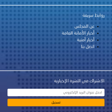
روابط سريعة
عن المجلس
أخبار الأمانة العامة
أخبار أمنية
اتصل بنا
الاشتراك في النشرة الإخبارية