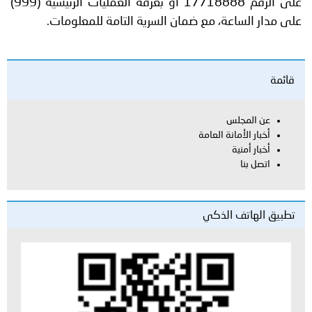
على الرقم 17718888 أو بغرفة العمليات الرئيسية (999)
على مدار الساعة، مع ضمان السرية التامة للمعلومات.
قائمة
عن المجلس
أخبار الأمانة العامة
أخبار أمنية
اتصل بنا
تطبيق الهاتف الذكي