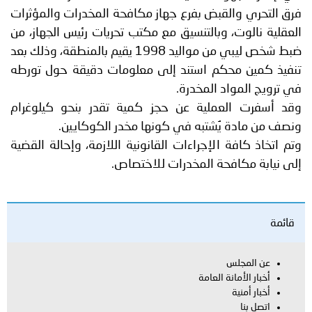
فرق التحري والقبض بفرع جهاز مكافحة المخدرات والمؤثرات
العقلية نالوت، وبالتنسيق مع مكتب تحريات رئيس الجهاز، من
ضبط شخص ليبي من مواليد 1998 يقيم بالمنطقة، وذلك بعد
تنفيذ كمين محكم استند إلى معلومات دقيقة حول تورطه
في ترويج المواد المخدرة.
وقد أسفرت العملية عن حجز كمية تقدر بنحو كيلوغرام
ونصف من مادة يُشتبه في كونها مخدر الكوكايين.
وتم اتخاذ كافة الإجراءات القانونية اللازمة، وإحالة القضية
إلى نيابة مكافحة المخدرات للاختصاص.
قائمة
عن المجلس
أخبار الأمانة العامة
أخبار أمنية
اتصل بنا