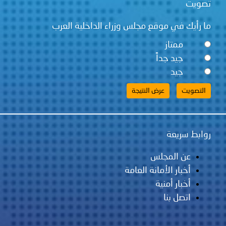
تصويت
ما رأيك في موقع مجلس وزراء الداخلية العرب
ممتاز
جيد جداً
جيد
روابط سريعة
عن المجلس
أخبار الأمانة العامة
أخبار أمنية
اتصل بنا