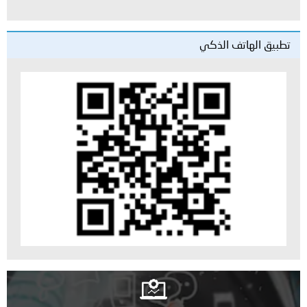
تطبيق الهاتف الذكي