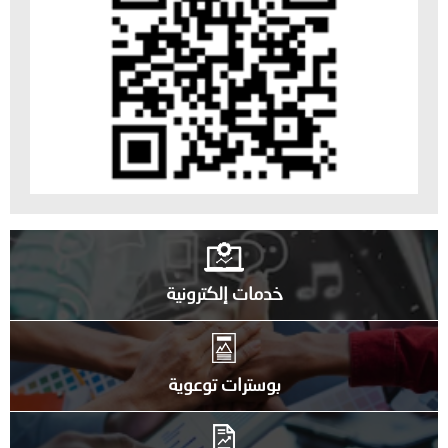
خدمات إلكترونية
بوسترات توعوية