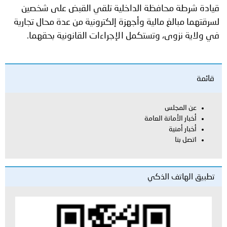
قيادة شرطة محافظة الداخلية تلقي القبض على شخصين
لسرقتهما مبالغ مالية وأجهزة إلكترونية من عدة محال تجارية
في ولاية نزوى، وتستكمل الإجراءات القانونية بحقهما.
قائمة
عن المجلس
أخبار الأمانة العامة
أخبار أمنية
اتصل بنا
تطبيق الهاتف الذكي