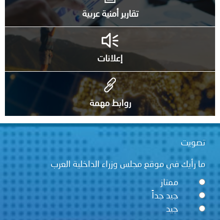
تقارير أمنية عربية
إعلانات
روابط مهمة
تصويت
ما رأيك في موقع مجلس وزراء الداخلية العرب
ممتاز
جيد جداً
جيد