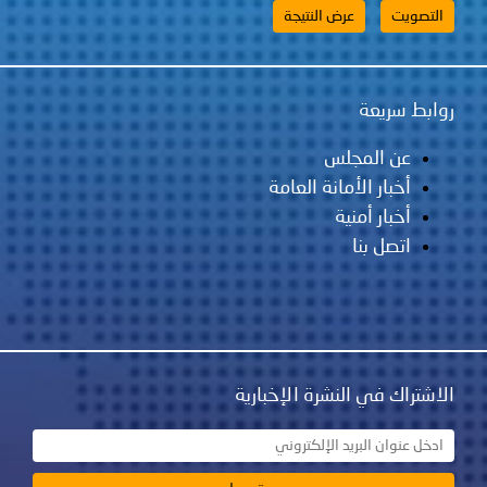
روابط سريعة
عن المجلس
أخبار الأمانة العامة
أخبار أمنية
اتصل بنا
الاشتراك في النشرة الإخبارية