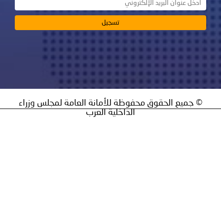
ق محفوظة للأمانة العامة لمجلس وزراء
الداخلية العرب