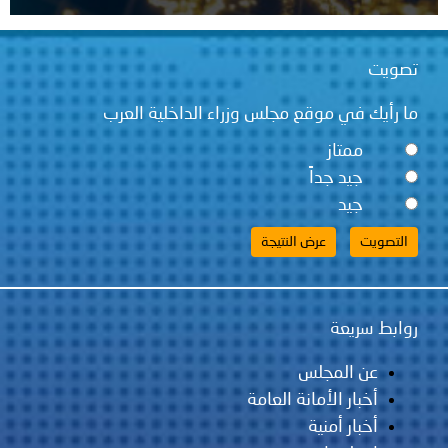
تصويت
ما رأيك في موقع مجلس وزراء الداخلية العرب
ممتاز
جيد جداً
جيد
روابط سريعة
عن المجلس
أخبار الأمانة العامة
أخبار أمنية