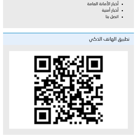
أخبار الأمانة العامة
أخبار أمنية
اتصل بنا
تطبيق الهاتف الذكي