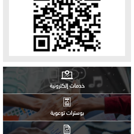
خدمات إلكترونية
بوسترات توعوية