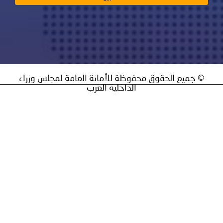
ق محفوظة للأمانة العامة لمجلس وزراء
الداخلية العرب