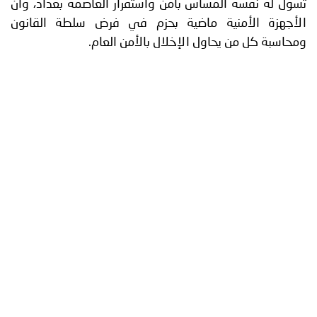
لمساس بأمن واستقرار العاصمة بغداد، وأن
ية ماضية بحزم في فرض سلطة القانون
حاول الإخلال بالأمن العام.