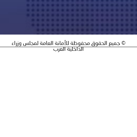
 جميع الحقوق محفوظة للأمانة العامة لمجلس وزراء
الداخلية العرب