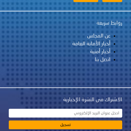
ابط سريعة
عن المجلس
أخبار الأمانة العامة
أخبار أمنية
اتصل بنا
اشتراك في النشرة الإخبارية