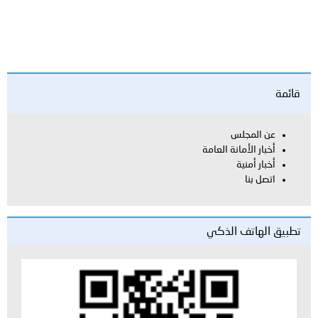
مة
عن المجلس
أخبار الأمانة العامة
أخبار أمنية
اتصل بنا
يق الهاتف الذكي