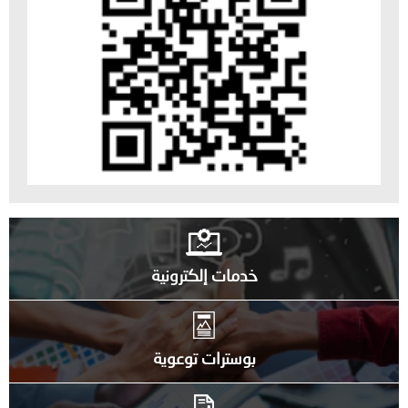
خدمات إلكترونية
بوسترات توعوية