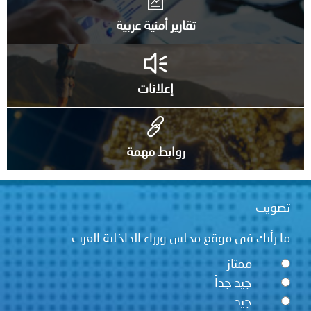
تقارير أمنية عربية
إعلانات
روابط مهمة
تصويت
ما رأيك في موقع مجلس وزراء الداخلية العرب
ممتاز
جيد جداً
جيد