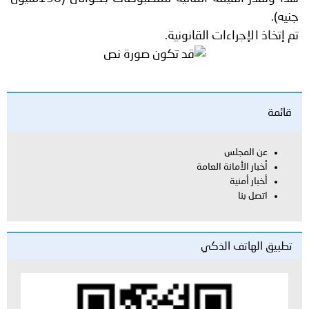
جنيه).
تم إتخاذ الإجراءات القانونية.
قائمة
عن المجلس
أخبار الأمانة العامة
أخبار أمنية
اتصل بنا
تطبيق الهاتف الذكي