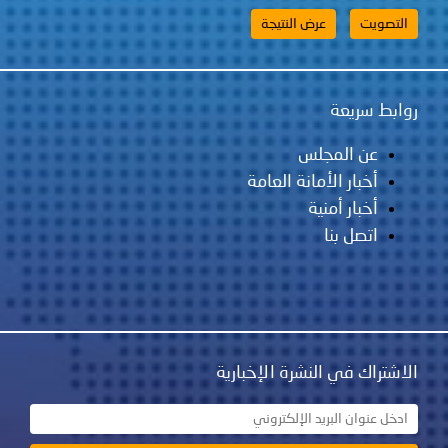
روابط سريعة
عن المجلس
أخبار الأمانة العامة
أخبار أمنية
اتصل بنا
الاشتراك في النشرة الإخبارية