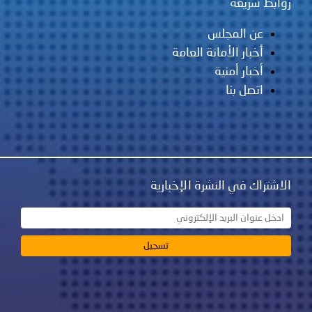
روابط سريعة
عن المجلس
أخبار الأمانة العامة
أخبار أمنية
اتصل بنا
الاشتراك في النشرة الإخبارية