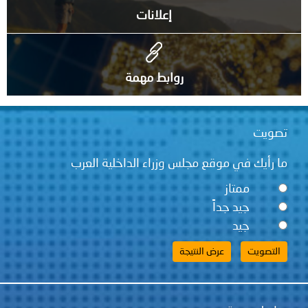
إعلانات
روابط مهمة
تصويت
ما رأيك في موقع مجلس وزراء الداخلية العرب
ممتاز
جيد جداً
جيد