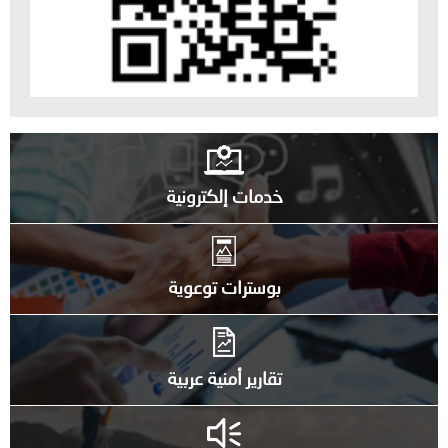
خدمات إلكترونية
بوسترات توعوية
تقارير أمنية عربية