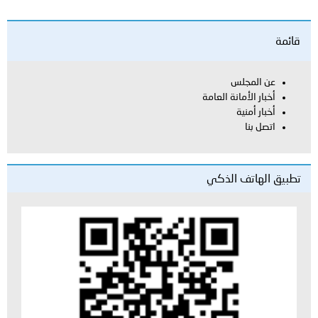
قائمة
عن المجلس
أخبار الأمانة العامة
أخبار أمنية
اتصل بنا
تطبيق الهاتف الذكي