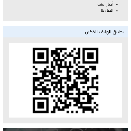
أخبار أمنية
اتصل بنا
تطبيق الهاتف الذكي