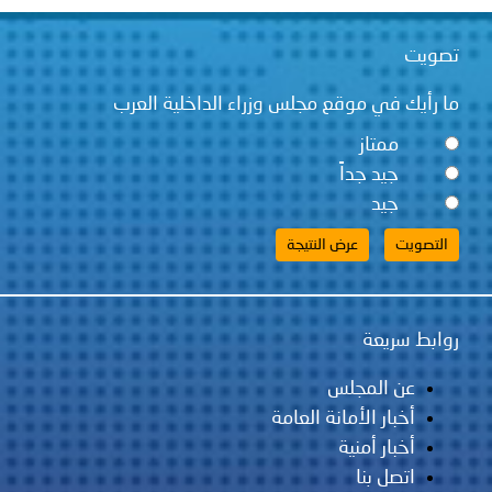
تصويت
ما رأيك في موقع مجلس وزراء الداخلية العرب
ممتاز
جيد جداً
جيد
روابط سريعة
عن المجلس
أخبار الأمانة العامة
أخبار أمنية
اتصل بنا