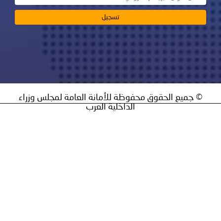
ق محفوظة للأمانة العامة لمجلس وزراء
الداخلية العرب