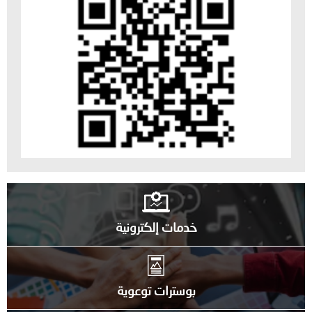
خدمات إلكترونية
بوسترات توعوية