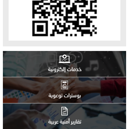
خدمات إلكترونية
بوسترات توعوية
تقارير أمنية عربية