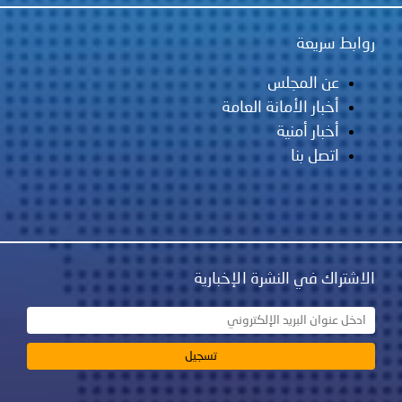
روابط سريعة
عن المجلس
أخبار الأمانة العامة
أخبار أمنية
اتصل بنا
الاشتراك في النشرة الإخبارية