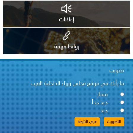
إعلانات
روابط مهمة
تصويت
ما رأيك في موقع مجلس وزراء الداخلية العرب
ممتاز
جيد جداً
جيد