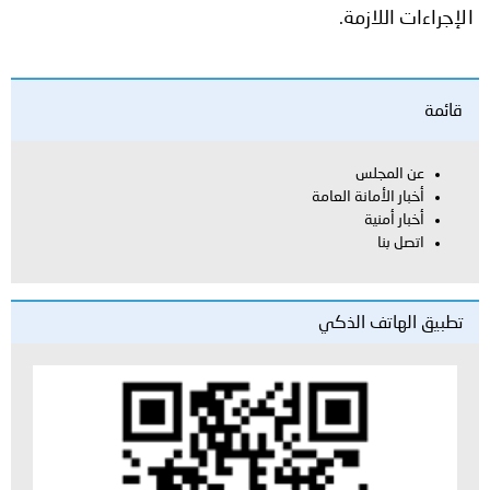
الإجراءات اللازمة.
قائمة
عن المجلس
أخبار الأمانة العامة
أخبار أمنية
اتصل بنا
تطبيق الهاتف الذكي