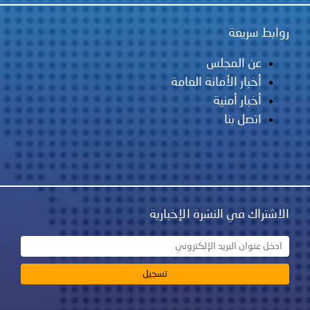
روابط سريعة
عن المجلس
أخبار الأمانة العامة
أخبار أمنية
اتصل بنا
الاشتراك في النشرة الإخبارية