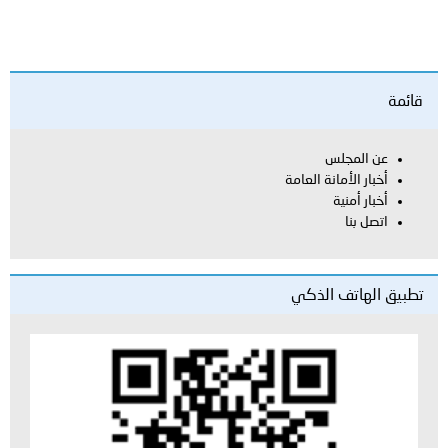
قائمة
عن المجلس
أخبار الأمانة العامة
أخبار أمنية
اتصل بنا
تطبيق الهاتف الذكي