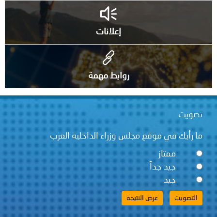
إعلانات
روابط مهمة
تصويت
ما رأيك في موقع مجلس وزراء الداخلية العرب
ممتاز
جيد جداً
جيد