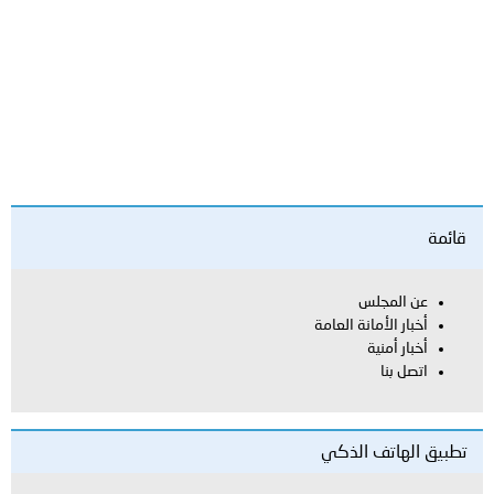
مة
عن المجلس
أخبار الأمانة العامة
أخبار أمنية
اتصل بنا
يق الهاتف الذكي