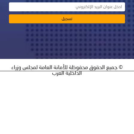
 جميع الحقوق محفوظة للأمانة العامة لمجلس وزراء
الداخلية العرب