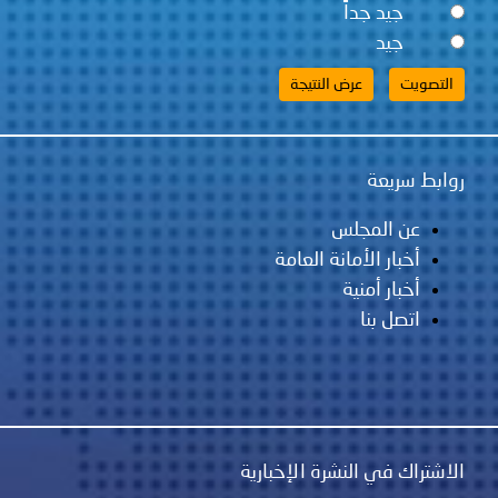
جيد جداً
جيد
ابط سريعة
عن المجلس
أخبار الأمانة العامة
أخبار أمنية
اتصل بنا
اشتراك في النشرة الإخبارية