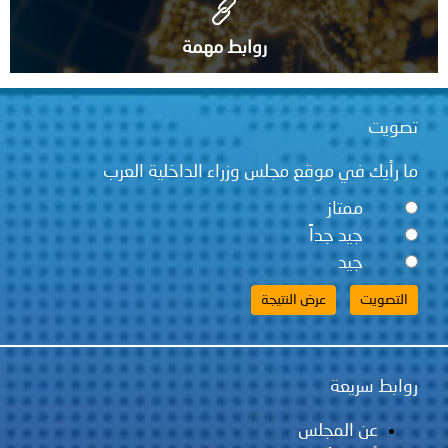
روابط مهمة
تصويت
ما رأيك في موقع مجلس وزراء الداخلية العرب
ممتاز
جيد جداً
جيد
روابط سريعة
عن المجلس