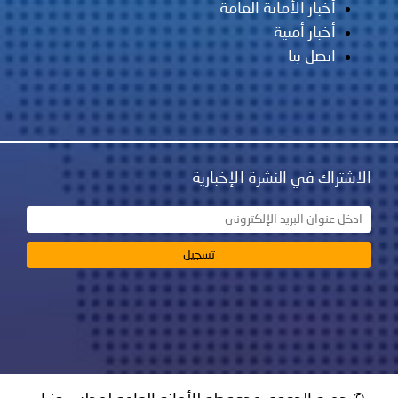
أخبار الأمانة العامة
أخبار أمنية
اتصل بنا
الاشتراك في النشرة الإخبارية