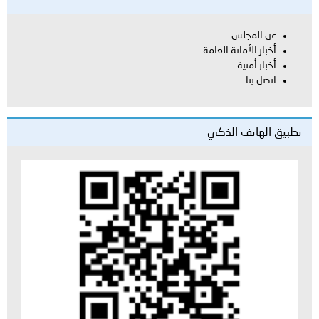
عن المجلس
أخبار الأمانة العامة
أخبار أمنية
اتصل بنا
تطبيق الهاتف الذكي