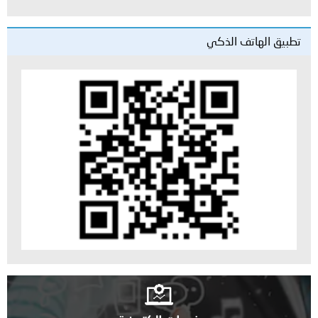
تطبيق الهاتف الذكي