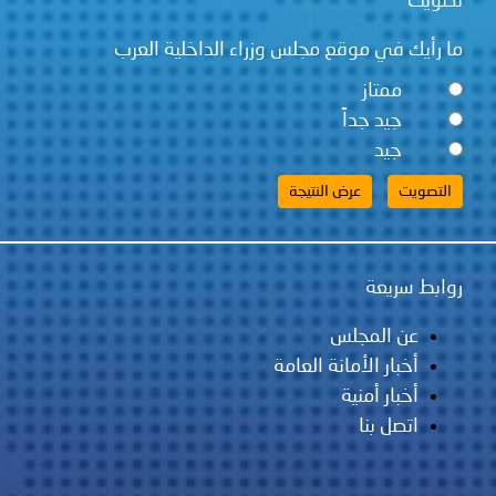
تصويت
ما رأيك في موقع مجلس وزراء الداخلية العرب
ممتاز
جيد جداً
جيد
روابط سريعة
عن المجلس
أخبار الأمانة العامة
أخبار أمنية
اتصل بنا