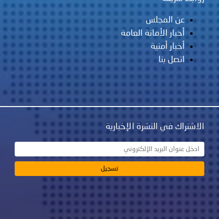
عن المجلس
أخبار الأمانة العامة
أخبار أمنية
اتصل بنا
الاشتراك في النشرة الإخبارية