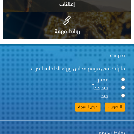
إعلانات
روابط مهمة
تصويت
ما رأيك في موقع مجلس وزراء الداخلية العرب
ممتاز
جيد جداً
جيد
روابط سريعة