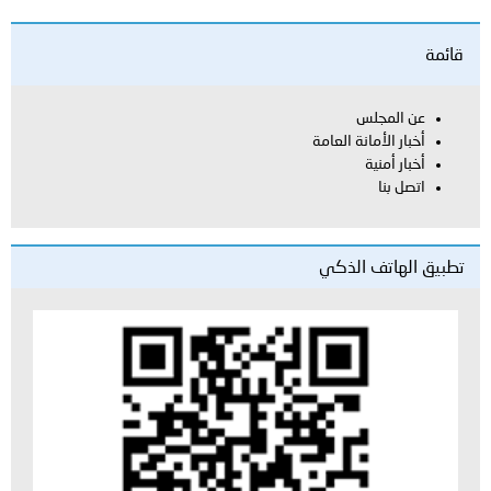
قائمة
عن المجلس
أخبار الأمانة العامة
أخبار أمنية
اتصل بنا
تطبيق الهاتف الذكي