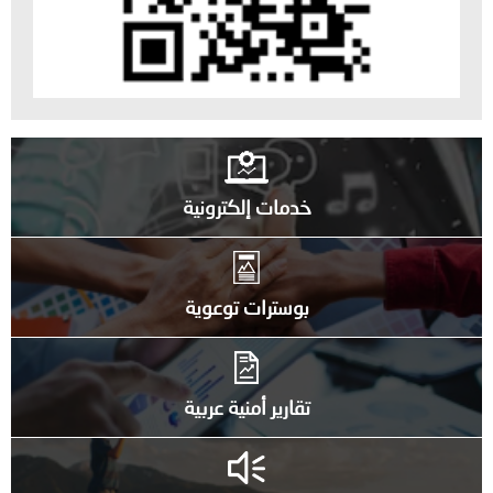
خدمات إلكترونية
بوسترات توعوية
تقارير أمنية عربية