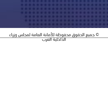
 جميع الحقوق محفوظة للأمانة العامة لمجلس وزراء
الداخلية العرب