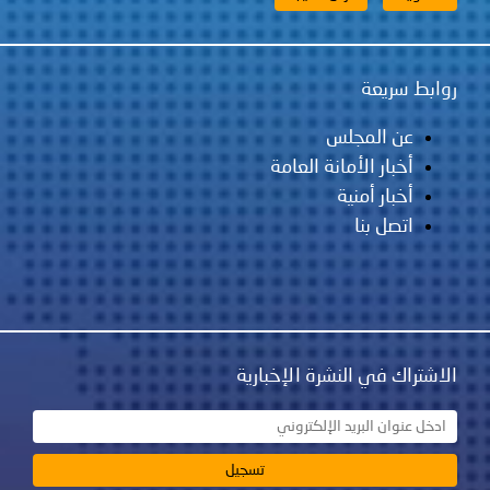
ابط سريعة
عن المجلس
أخبار الأمانة العامة
أخبار أمنية
اتصل بنا
اشتراك في النشرة الإخبارية