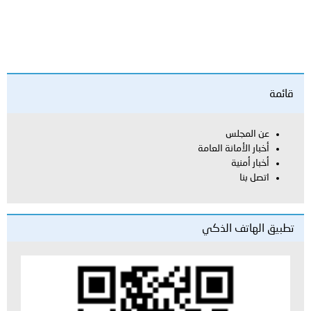
مة
عن المجلس
أخبار الأمانة العامة
أخبار أمنية
اتصل بنا
يق الهاتف الذكي