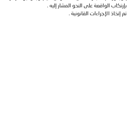
اب الواقعة على النحو المشار إليه .
خاذ الإجراءات القانونية .