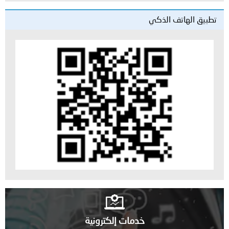
تطبيق الهاتف الذكي
خدمات إلكترونية