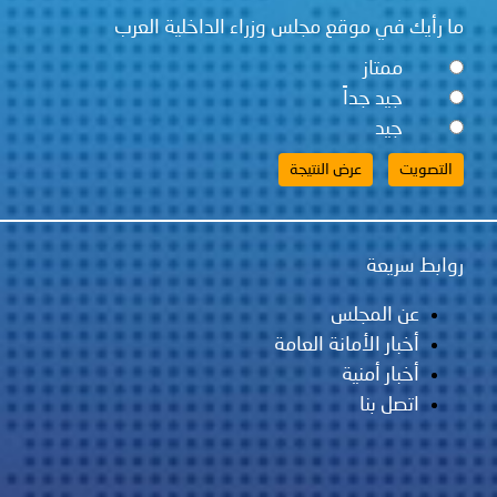
ما رأيك في موقع مجلس وزراء الداخلية العرب
ممتاز
جيد جداً
جيد
روابط سريعة
عن المجلس
أخبار الأمانة العامة
أخبار أمنية
اتصل بنا