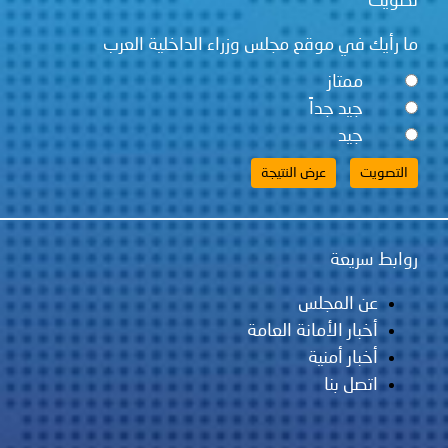
تصويت
ما رأيك في موقع مجلس وزراء الداخلية العرب
ممتاز
جيد جداً
جيد
روابط سريعة
عن المجلس
أخبار الأمانة العامة
أخبار أمنية
اتصل بنا