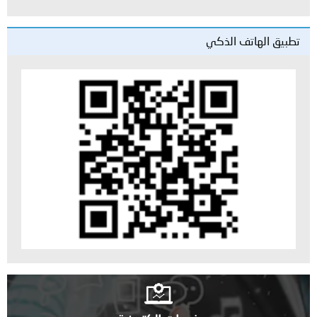
تطبيق الهاتف الذكي