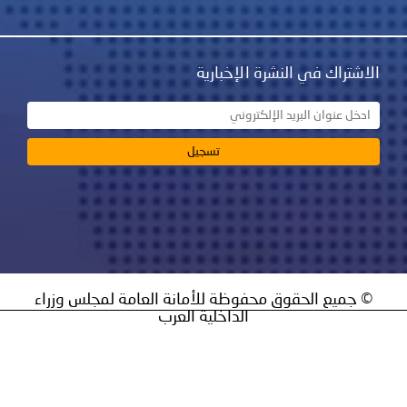
اشتراك في النشرة الإخبارية
 جميع الحقوق محفوظة للأمانة العامة لمجلس وزراء
الداخلية العرب