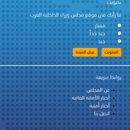
ويت
 رأيك في موقع مجلس وزراء الداخلية العرب
ممتاز
جيد جداً
جيد
ابط سريعة
عن المجلس
أخبار الأمانة العامة
أخبار أمنية
اتصل بنا