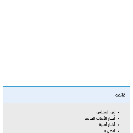
مة
عن المجلس
أخبار الأمانة العامة
أخبار أمنية
اتصل بنا