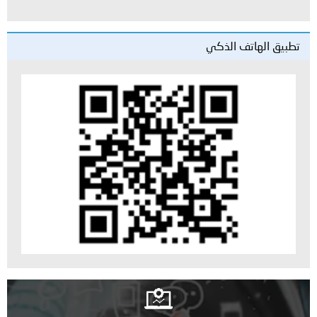
يق الهاتف الذكي