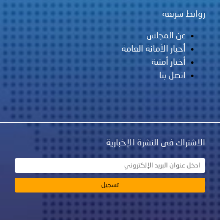
روابط سريعة
عن المجلس
أخبار الأمانة العامة
أخبار أمنية
اتصل بنا
الاشتراك في النشرة الإخبارية