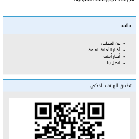
قائمة
عن المجلس
أخبار الأمانة العامة
أخبار أمنية
اتصل بنا
تطبيق الهاتف الذكي