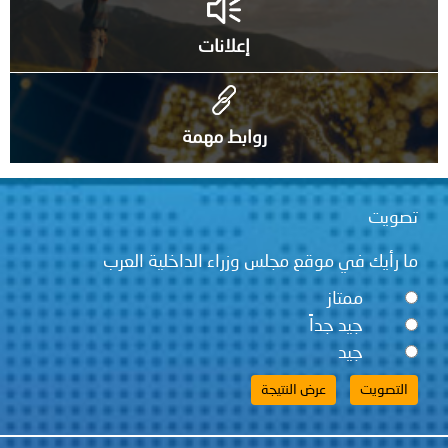
إعلانات
روابط مهمة
تصويت
ما رأيك في موقع مجلس وزراء الداخلية العرب
ممتاز
جيد جداً
جيد