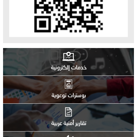
خدمات إلكترونية
بوسترات توعوية
تقارير أمنية عربية